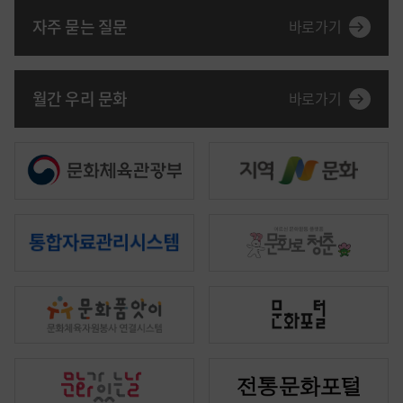
자주 묻는 질문
월간 우리 문화